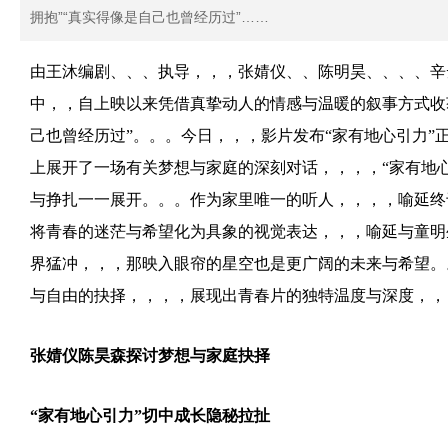
拥抱”“真实得像是自己也曾经历过”……
由王沐编剧、、、执导，，，张婧仪、、陈明昊
中，，自上映以来凭借真挚动人的情感与温暖的叙事方式收获无
己也曾经历过”。。。今日，，，影片发布“家有地
上展开了一场有关梦想与家庭的深刻对话，，，
与挣扎一一展开。。。作为家里唯一的听人，，，
将青春的迷茫与希望化为具象的视觉表达，，，喻延与童明
界猛冲，，，那映入眼帘的星空也是更广阔的未来与希望。
与自由的抉择，，，，展现出青春片的独特温度与深度，，
张婧仪陈昊森探讨梦想与家庭抉择
“家有地心引力”切中成长隐秘拉扯